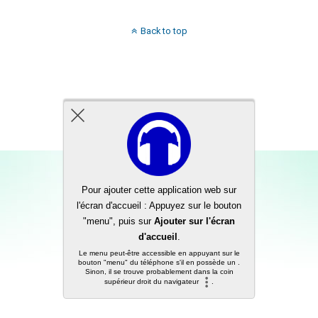
Back to top