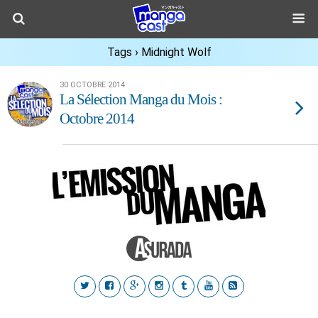
Tags › Midnight Wolf
30 OCTOBRE 2014
La Sélection Manga du Mois :
Octobre 2014