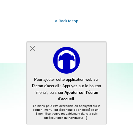
Back to top