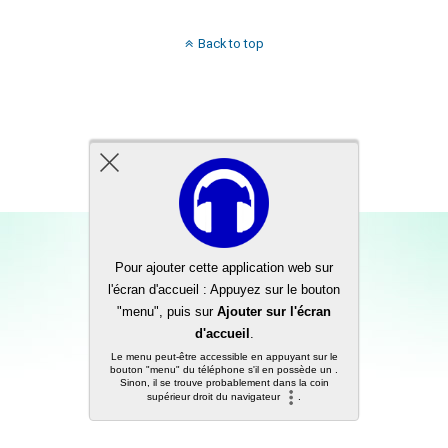
Back to top