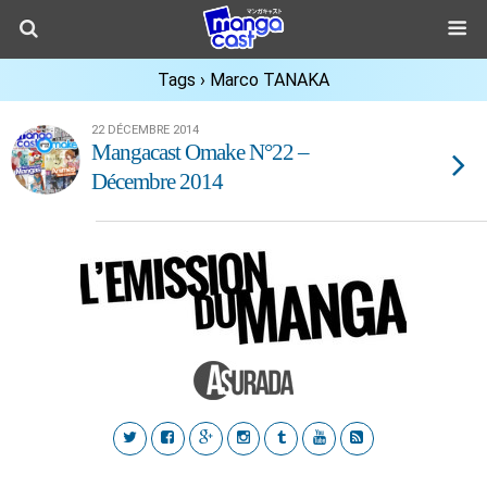
Tags › Marco TANAKA
22 DÉCEMBRE 2014
Mangacast Omake N°22 –
Décembre 2014