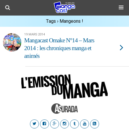
Tags › Mangeons !
19 MARS 2014
Mangacast Omake N°14 – Mars
2014 : les chroniques manga et
animés