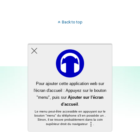
Back to top