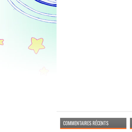
COMMENTAIRES RÉCENTS