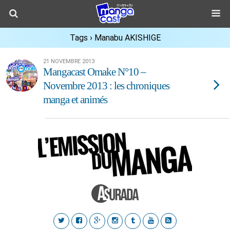
Tags › Manabu AKISHIGE
21 NOVEMBRE 2013
Mangacast Omake N°10 –
Novembre 2013 : les chroniques
manga et animés