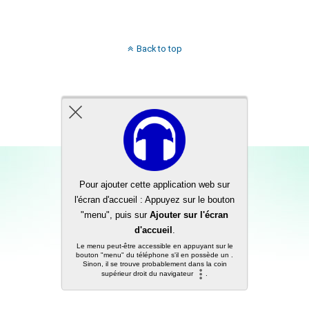
Back to top