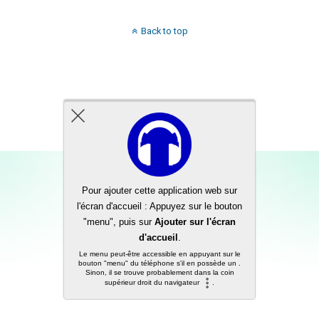
Back to top