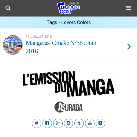
Tags › Lovers Colors
17 JUILLET 2016
Mangacast Omake N°38 : Juin
2016