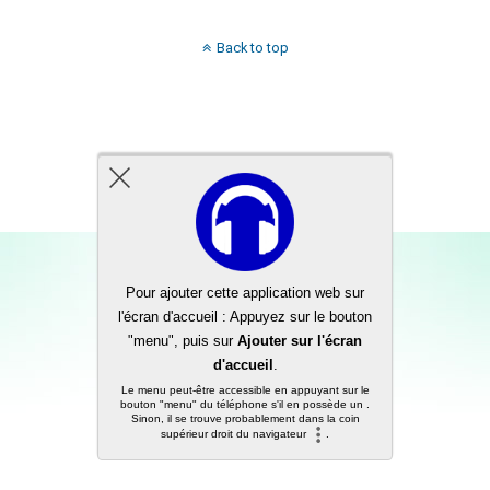
Back to top