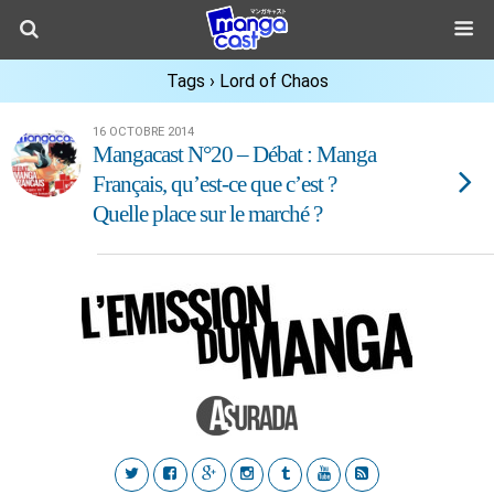
Tags › Lord of Chaos
16 OCTOBRE 2014
Mangacast N°20 – Débat : Manga
Français, qu’est-ce que c’est ?
Quelle place sur le marché ?