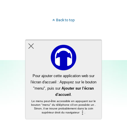
Back to top