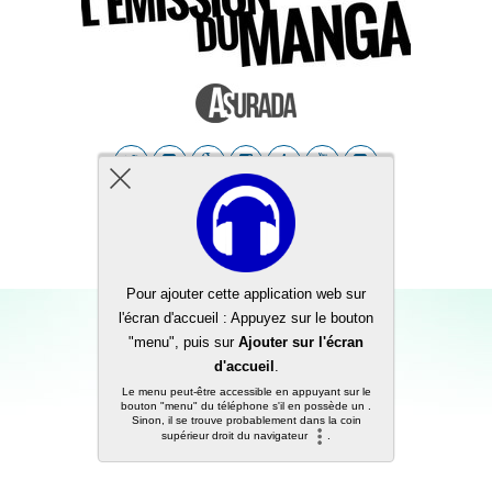
Back to top