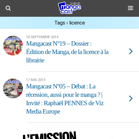
Tags › licence
10 SEPTEMBRE 2014
Mangacast N°19 – Dossier :
Édition de Manga, de la licence à la
librairie
17 MAI 2013
Mangacast N°05 – Débat : La
récession, aussi pour le manga ? |
Invité : Raphaël PENNES de Viz
Media Europe