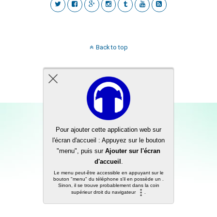
Back to top