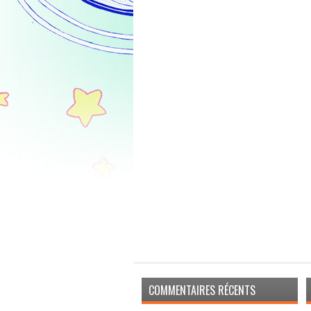
COMMENTAIRES RÉCENTS