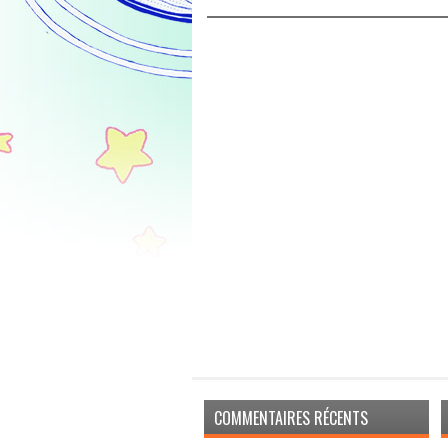
COMMENTAIRES RÉCENTS