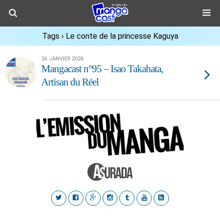
Tags › Le conte de la princesse Kaguya
26 JANVIER 2026
Mangacast n°95 – Isao Takahata,
Artisan du Réel