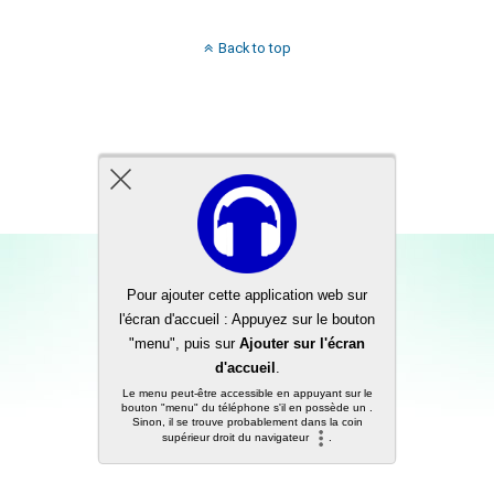
Back to top