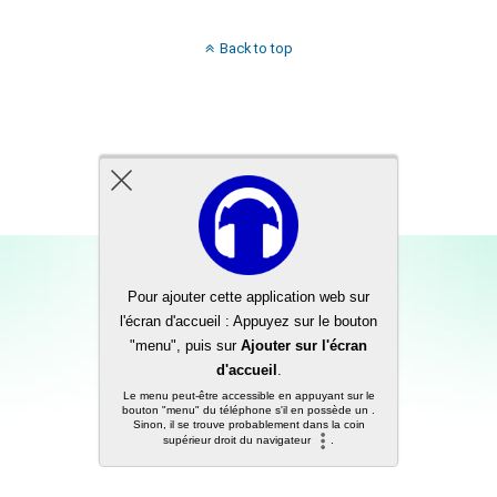
Back to top