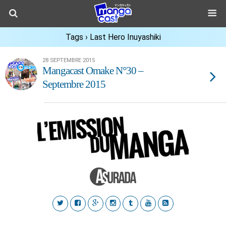
Tags › Last Hero Inuyashiki
28 SEPTEMBRE 2015
Mangacast Omake N°30 –
Septembre 2015