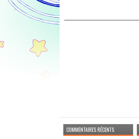
COMMENTAIRES RÉCENTS