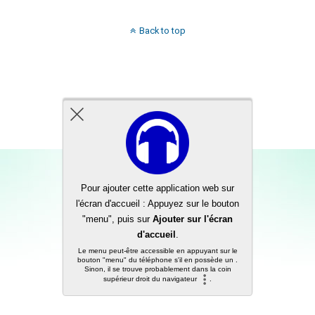
Back to top