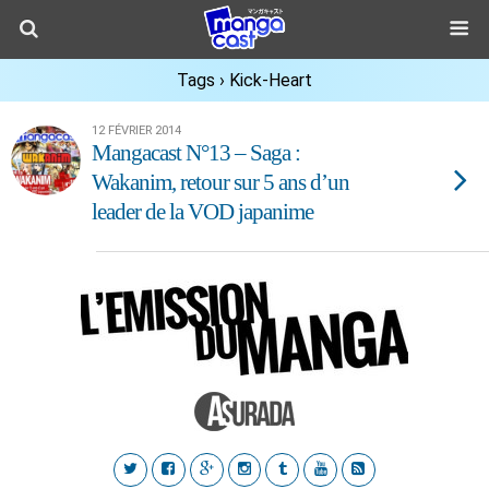
Tags › Kick-Heart
12 FÉVRIER 2014
Mangacast N°13 – Saga :
Wakanim, retour sur 5 ans d’un
leader de la VOD japanime