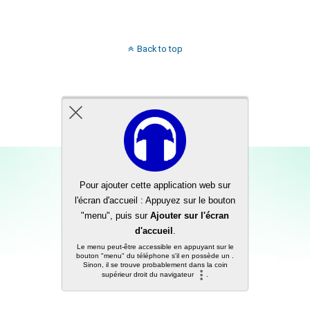
Back to top