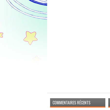
COMMENTAIRES RÉCENTS