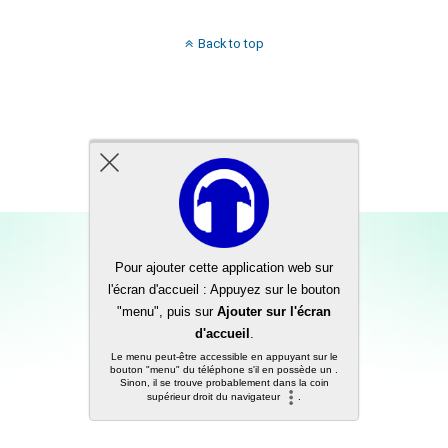
Back to top