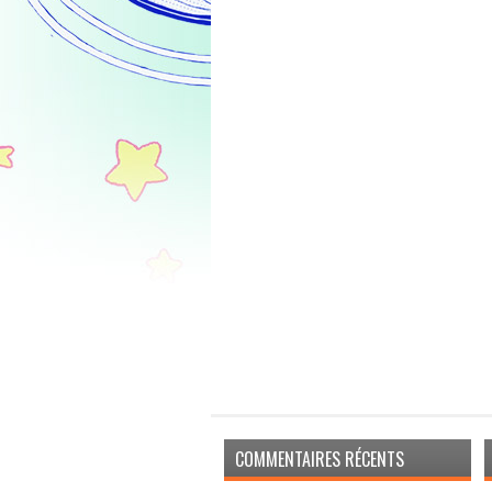
COMMENTAIRES RÉCENTS