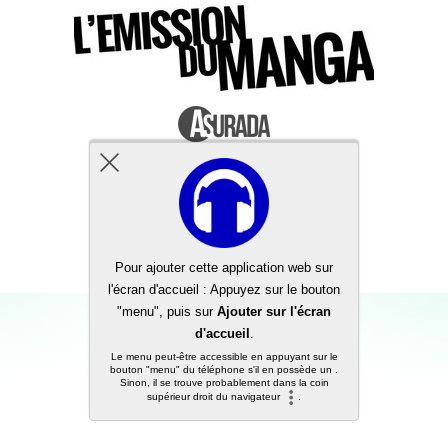
Back to top