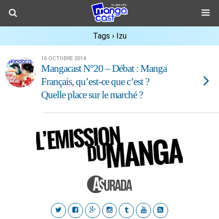
Tags › Izu
16 OCTOBRE 2014
Mangacast N°20 – Débat : Manga
Français, qu’est-ce que c’est ?
Quelle place sur le marché ?