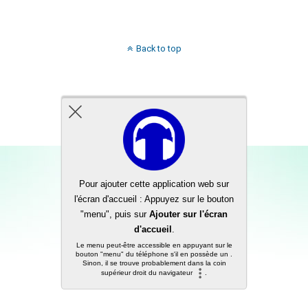
Back to top