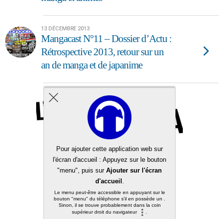
13 DÉCEMBRE 2013
Mangacast N°11 – Dossier d’Actu :
Rétrospective 2013, retour sur un
an de manga et de japanime