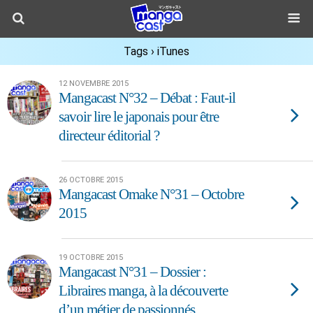
Tags › iTunes
12 NOVEMBRE 2015
Mangacast N°32 – Débat : Faut-il
savoir lire le japonais pour être
directeur éditorial ?
26 OCTOBRE 2015
Mangacast Omake N°31 – Octobre
2015
19 OCTOBRE 2015
Mangacast N°31 – Dossier :
Libraires manga, à la découverte
d’un métier de passionnés