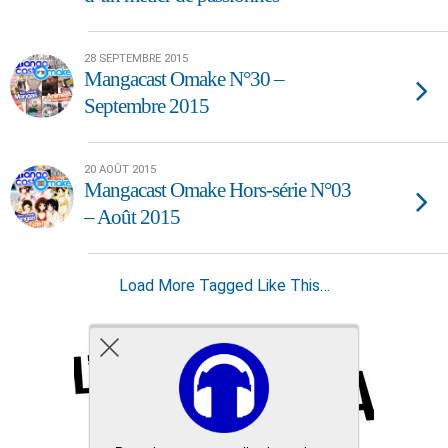
28 SEPTEMBRE 2015
Mangacast Omake N°30 –
Septembre 2015
20 AOÛT 2015
Mangacast Omake Hors-série N°03
– Août 2015
Load More Tagged Like This…