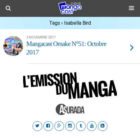
Tags › Isabella Bird
3 NOVEMBRE 2017
Mangacast Omake N°51: Octobre
2017