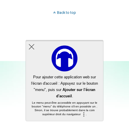
Back to top