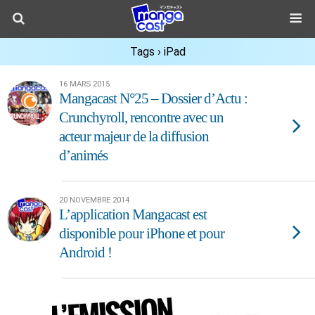
Tags › iPad
16 MARS 2015
Mangacast N°25 – Dossier d’Actu :
Crunchyroll, rencontre avec un
acteur majeur de la diffusion
d’animés
20 NOVEMBRE 2014
L’application Mangacast est
disponible pour iPhone et pour
Android !