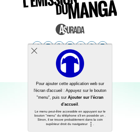
Back to top