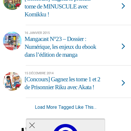
tome de MINUSCULE avec
Komikku !
16 JANVIER 2015
Mangacast N°23 – Dossier :
Numérique, les enjeux du ebook
dans l’édition de manga
15 DÉCEMBRE 2014
[Concours] Gagnez les tome 1 et 2
de Prisonnier Riku avec Akata !
Load More Tagged Like This…