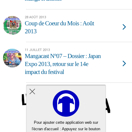
28 AOÛT 2013
Coup de Coeur du Mois : Août
2013
11 JUILLET 2013
Mangacast N°07 – Dossier : Japan
Expo 2013, retour sur le 14e
impact du festival