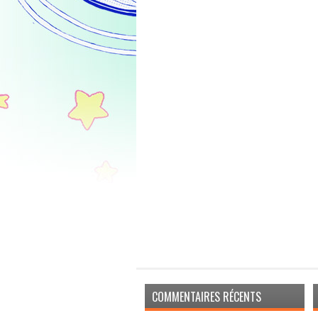
COMMENTAIRES RÉCENTS