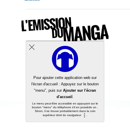
Back to top