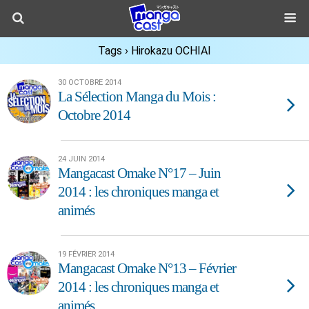
Tags › Hirokazu OCHIAI
30 OCTOBRE 2014
La Sélection Manga du Mois :
Octobre 2014
24 JUIN 2014
Mangacast Omake N°17 – Juin
2014 : les chroniques manga et
animés
19 FÉVRIER 2014
Mangacast Omake N°13 – Février
2014 : les chroniques manga et
animés