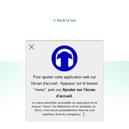
Back to top