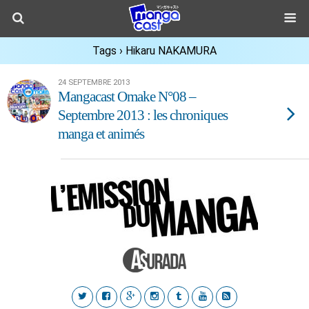
Tags › Hikaru NAKAMURA
24 SEPTEMBRE 2013
Mangacast Omake N°08 –
Septembre 2013 : les chroniques
manga et animés