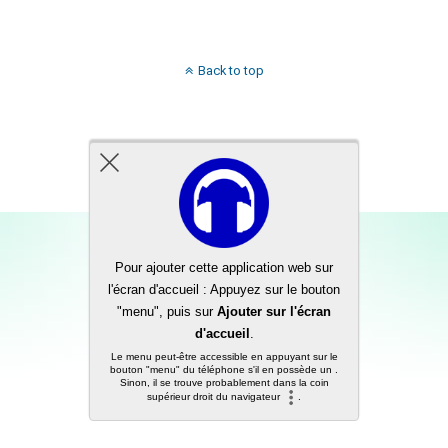
Back to top