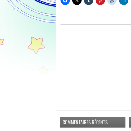
COMMENTAIRES RÉCENTS