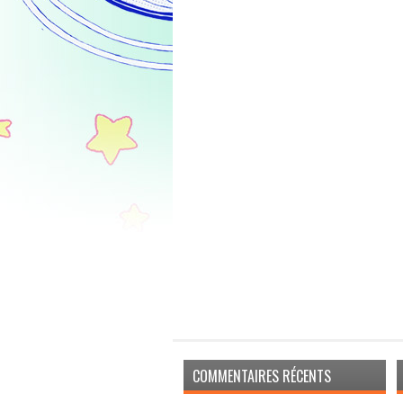
COMMENTAIRES RÉCENTS