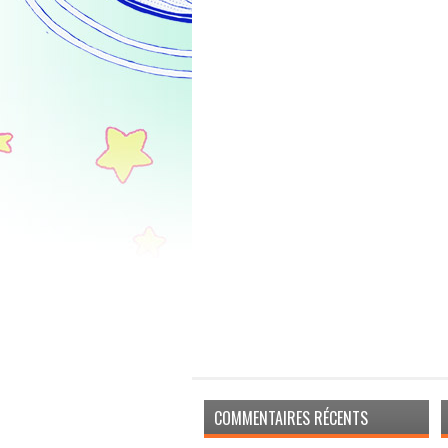
COMMENTAIRES RÉCENTS