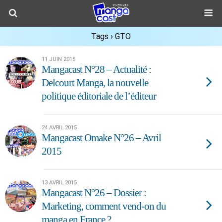
Tags › GTO
11 JUIN 2015
Mangacast N°28 – Actualité :
Delcourt Manga, la nouvelle
politique éditoriale de l’éditeur
24 AVRIL 2015
Mangacast Omake N°26 – Avril
2015
13 AVRIL 2015
Mangacast N°26 – Dossier :
Marketing, comment vend-on du
manga en France ?