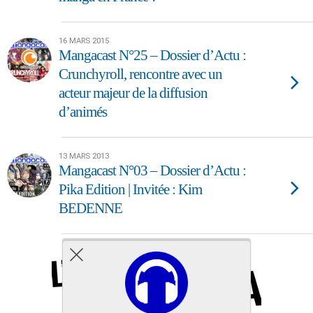
16 MARS 2015
Mangacast N°25 – Dossier d’Actu :
Crunchyroll, rencontre avec un
acteur majeur de la diffusion
d’animés
13 MARS 2013
Mangacast N°03 – Dossier d’Actu :
Pika Edition | Invitée : Kim
BEDENNE