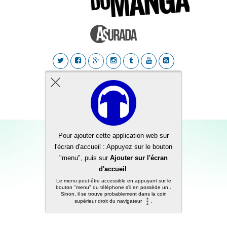
Back to top