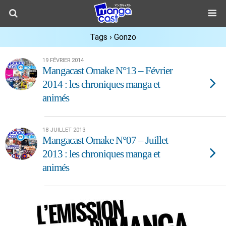
Tags › Gonzo
19 FÉVRIER 2014
Mangacast Omake N°13 – Février
2014 : les chroniques manga et
animés
18 JUILLET 2013
Mangacast Omake N°07 – Juillet
2013 : les chroniques manga et
animés