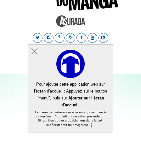
Back to top