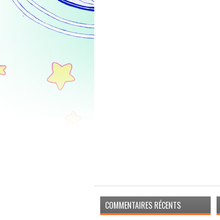
COMMENTAIRES RÉCENTS