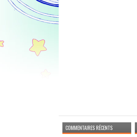
COMMENTAIRES RÉCENTS