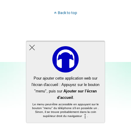
Back to top