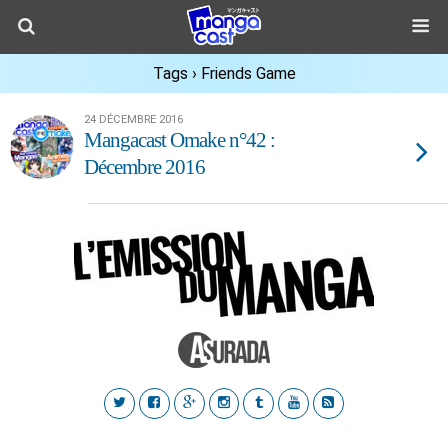
Tags › Friends Game
24 DÉCEMBRE 2016
Mangacast Omake n°42 :
Décembre 2016