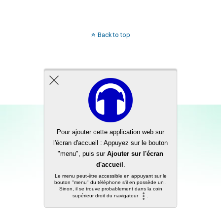
Back to top