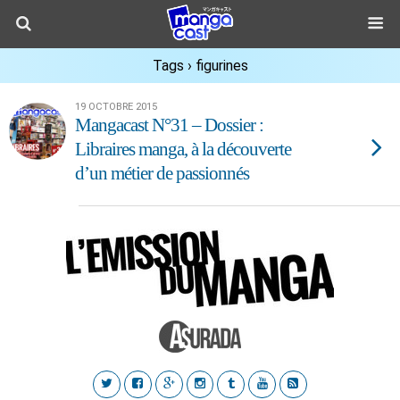
Tags › figurines
19 OCTOBRE 2015
Mangacast N°31 – Dossier :
Libraires manga, à la découverte
d’un métier de passionnés