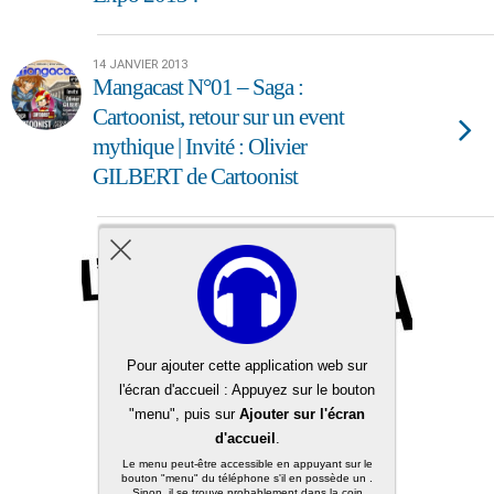
14 JANVIER 2013
Mangacast N°01 – Saga :
Cartoonist, retour sur un event
mythique | Invité : Olivier
GILBERT de Cartoonist