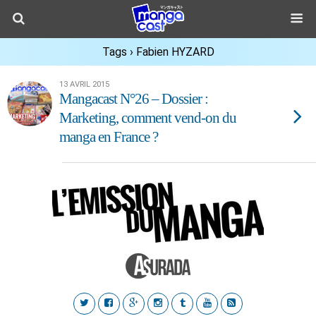
Tags › Fabien HYZARD
13 AVRIL 2015
Mangacast N°26 – Dossier :
Marketing, comment vend-on du
manga en France ?