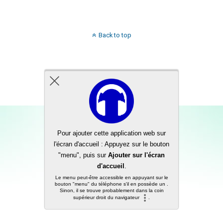
Back to top