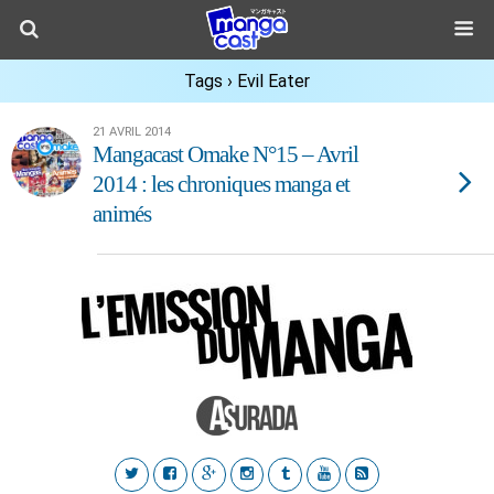
Tags › Evil Eater
21 AVRIL 2014
Mangacast Omake N°15 – Avril
2014 : les chroniques manga et
animés