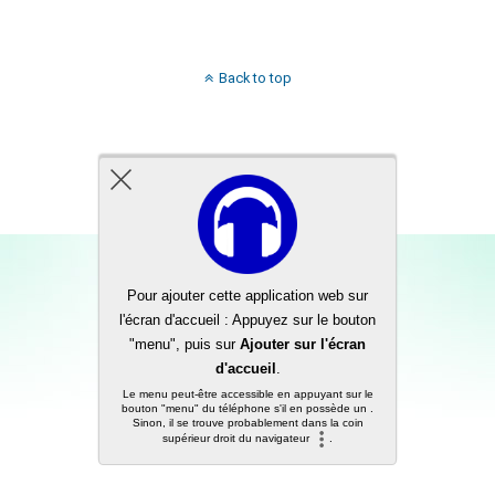
Back to top