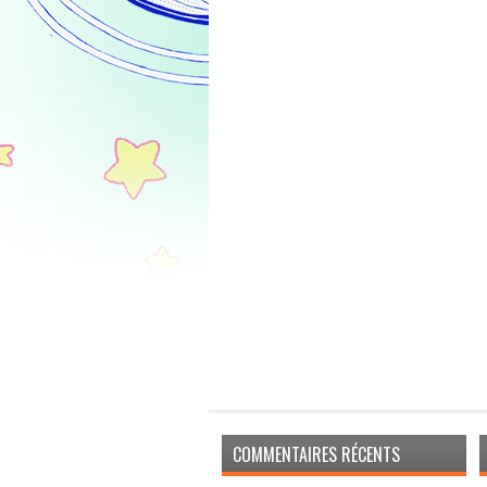
COMMENTAIRES RÉCENTS