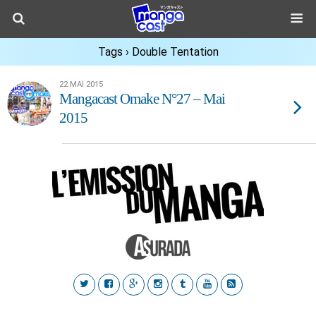
Tags › Double Tentation
22 MAI 2015
Mangacast Omake N°27 – Mai
2015