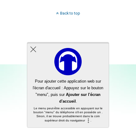
Back to top