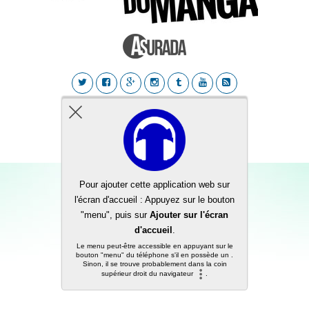
Back to top