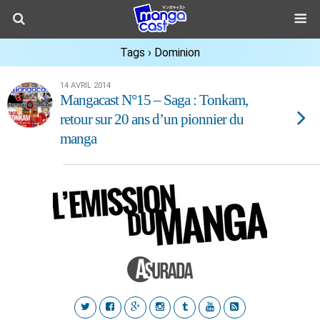
Tags › Dominion
14 AVRIL 2014
Mangacast N°15 – Saga : Tonkam,
retour sur 20 ans d’un pionnier du
manga